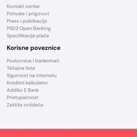
Kontakt centar
Pohvale i prigovori
Press i publikacije
PSD2 Open Banking
Specifikacija plaća
Korisne poveznice
Poslovnice i bankomati
Tečajna lista
Sigurnost na internetu
Kreditni kalkulator
Addiko E Bank
Pristupačnost
Zaštita zviždača