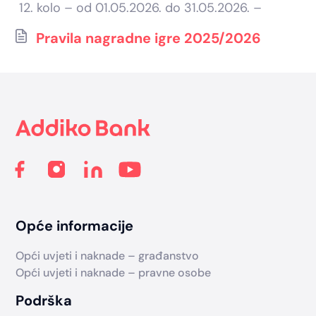
kolo – od 01.05.2026. do 31.05.2026. –
Pravila nagradne igre 2025/2026
Footer
Opće informacije
Opći uvjeti i naknade – građanstvo
Opći uvjeti i naknade – pravne osobe
Podrška