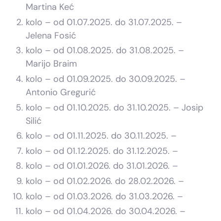
Martina Keć
kolo – od 01.07.2025. do 31.07.2025. –
Jelena Fosić
kolo – od 01.08.2025. do 31.08.2025. –
Marijo Braim
kolo – od 01.09.2025. do 30.09.2025. –
Antonio Gregurić
kolo – od 01.10.2025. do 31.10.2025. – Josip
Silić
kolo – od 01.11.2025. do 30.11.2025. –
kolo – od 01.12.2025. do 31.12.2025. –
kolo – od 01.01.2026. do 31.01.2026. –
kolo – od 01.02.2026. do 28.02.2026. –
kolo – od 01.03.2026. do 31.03.2026. –
kolo – od 01.04.2026. do 30.04.2026. –