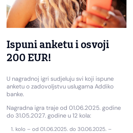
Ispuni anketu i osvoji
200 EUR!
U nagradnoj igri sudjeluju svi koji ispune
anketu o zadovoljstvu uslugama Addiko
banke.
Nagradna igra traje od 01.06.2025. godine
do 31.05.2027. godine u 12 kola:
kolo – od 01.06.2025. do 30.06.2025. –