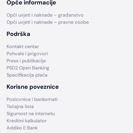
Opće informacije
Opći uvjeti i naknade – građanstvo
Opći uvjeti i naknade – pravne osobe
Podrška
Kontakt centar
Pohvale i prigovori
Press i publikacije
PSD2 Open Banking
Specifikacija plaća
Korisne poveznice
Poslovnice i bankomati
Tečajna lista
Sigurnost na internetu
Kreditni kalkulator
Addiko E Bank