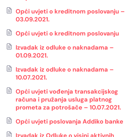
Opći uvjeti o kreditnom poslovanju –
03.09.2021.
Opći uvjeti o kreditnom poslovanju
Izvadak iz odluke o naknadama –
01.09.2021.
Izvadak iz odluke o naknadama –
10.07.2021.
Opći uvjeti vođenja transakcijskog
računa i pružanja usluga platnog
prometa za potrošače – 10.07.2021.
Opći uvjeti poslovanja Addiko banke
Izvadak iz Odluke o visini aktivnih