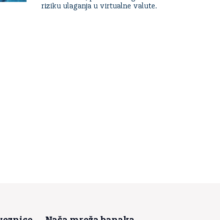
riziku ulaganja u virtualne valute.