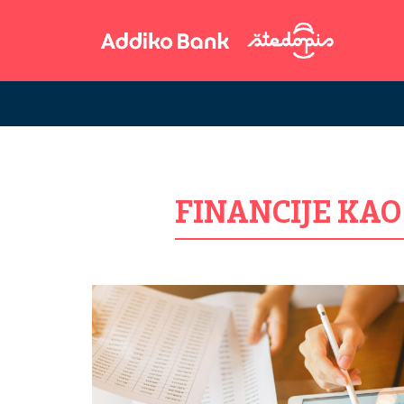
FINANCIJE KA