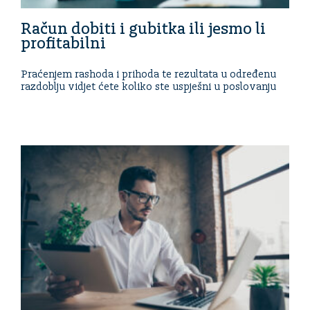
Račun dobiti i gubitka ili jesmo li
profitabilni
Praćenjem rashoda i prihoda te rezultata u određenu
razdoblju vidjet ćete koliko ste uspješni u poslovanju