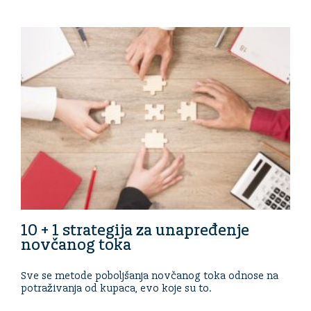
10 + 1 strategija za unapređenje
novčanog toka
Sve se metode poboljšanja novčanog toka odnose na
potraživanja od kupaca, evo koje su to.