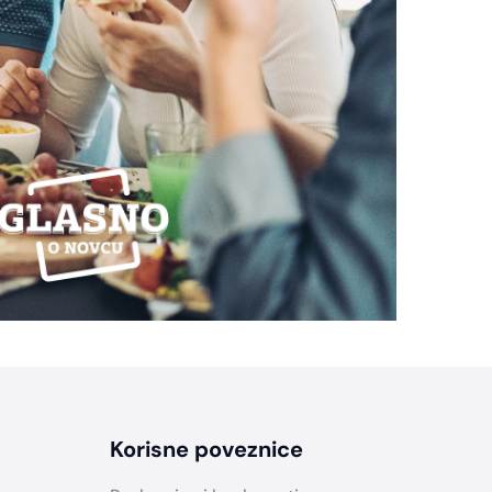
Korisne poveznice