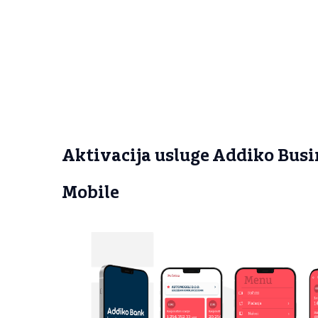
Aktivacija usluge Addiko Busi
Mobile