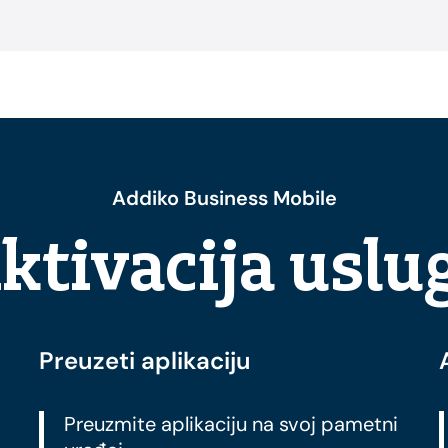
Addiko Business Mobile
ktivacija uslu
Preuzeti aplikaciju
Preuzmite aplikaciju na svoj pametni