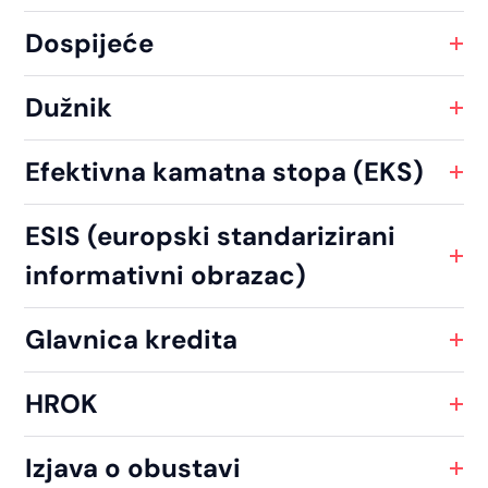
Dospijeće
Dužnik
Efektivna kamatna stopa (EKS)
ESIS (europski standarizirani
informativni obrazac)
Glavnica kredita
HROK
Izjava o obustavi