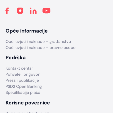
Opće informacije
Opći uvjeti i naknade – građanstvo
Opći uvjeti i naknade – pravne osobe
Podrška
Kontakt centar
Pohvale i prigovori
Press i publikacije
PSD2 Open Banking
Specifikacija plaća
Korisne poveznice