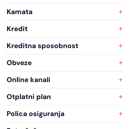
Kamata
Kredit
Kreditna sposobnost
Obveze
Online kanali
Otplatni plan
Polica osiguranja