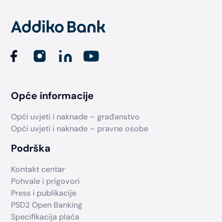
Opće informacije
Opći uvjeti i naknade – građanstvo
Opći uvjeti i naknade – pravne osobe
Podrška
Kontakt centar
Pohvale i prigovori
Press i publikacije
PSD2 Open Banking
Specifikacija plaća