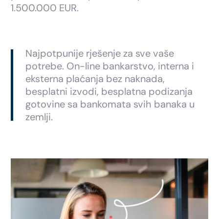
1.500.000 EUR.
Najpotpunije rješenje za sve vaše
potrebe. On-line bankarstvo, interna i
eksterna plaćanja bez naknada,
besplatni izvodi, besplatna podizanja
gotovine sa bankomata svih banaka u
zemlji.