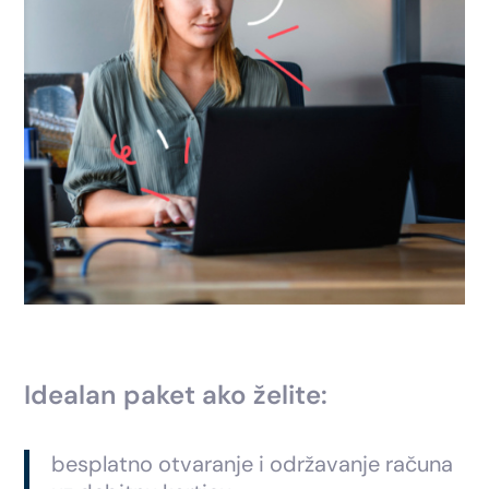
Idealan paket ako želite:
besplatno otvaranje i održavanje računa