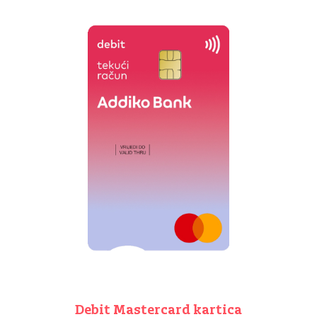
Debit Mastercard kartica