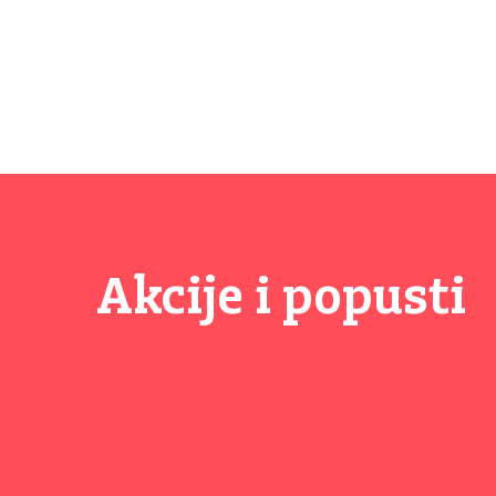
Akcije i popusti