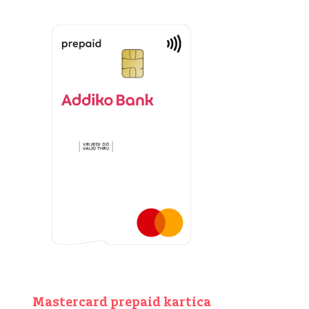
Mastercard prepaid kartica