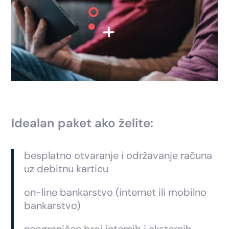
Idealan paket ako želite:
besplatno otvaranje i održavanje računa
uz debitnu karticu
on-line bankarstvo (internet ili mobilno
bankarstvo)