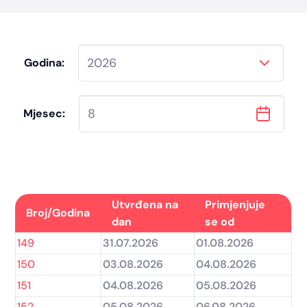
Godina:
Mjesec:
Utvrđena na
Primjenjuje
Broj/Godina
dan
se od
149
31.07.2026
01.08.2026
150
03.08.2026
04.08.2026
151
04.08.2026
05.08.2026
152
05.08.2026
06.08.2026