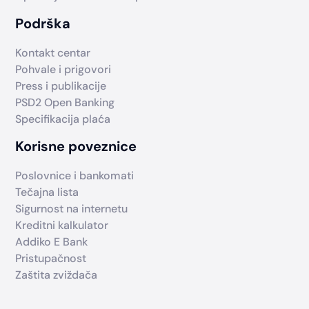
Podrška
Kontakt centar
Pohvale i prigovori
Press i publikacije
PSD2 Open Banking
Specifikacija plaća
Korisne poveznice
Poslovnice i bankomati
Tečajna lista
Sigurnost na internetu
Kreditni kalkulator
Addiko E Bank
Pristupačnost
Zaštita zviždača