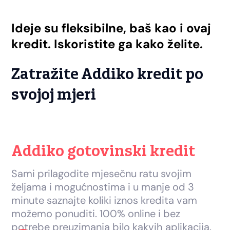
Ideje su fleksibilne, baš kao i ovaj
kredit. Iskoristite ga kako želite.
Zatražite Addiko kredit po
svojoj mjeri
Addiko gotovinski kredit
Sami prilagodite mjesečnu ratu svojim
željama i mogućnostima i u manje od 3
minute saznajte koliki iznos kredita vam
možemo ponuditi. 100% online i bez
potrebe preuzimanja bilo kakvih aplikacija.