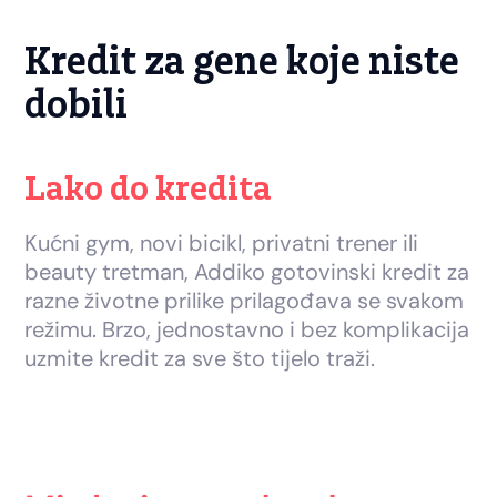
Kredit za gene koje niste
dobili
Lako do kredita
Kućni gym, novi bicikl, privatni trener ili
beauty tretman, Addiko gotovinski kredit za
razne životne prilike prilagođava se svakom
režimu. Brzo, jednostavno i bez komplikacija
uzmite kredit za sve što tijelo traži.