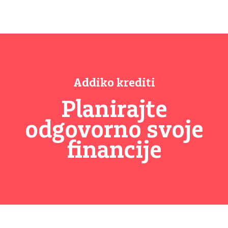
Addiko krediti
Planirajte
odgovorno svoje
financije