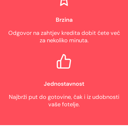
Brzina
Odgovor na zahtjev kredita dobit ćete već
za nekoliko minuta.
Jednostavnost
Najbrži put do gotovine, čak i iz udobnosti
vaše fotelje.