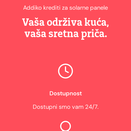
Addiko krediti za solarne panele
Vaša održiva kuća,
vaša sretna priča.
Dostupnost
Dostupni smo vam 24/7.