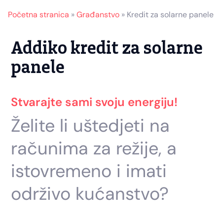
Početna stranica
»
Građanstvo
»
Kredit za solarne panele
Addiko kredit za solarne
panele
Stvarajte sami svoju energiju!
Želite li uštedjeti na
računima za režije, a
istovremeno i imati
održivo kućanstvo?