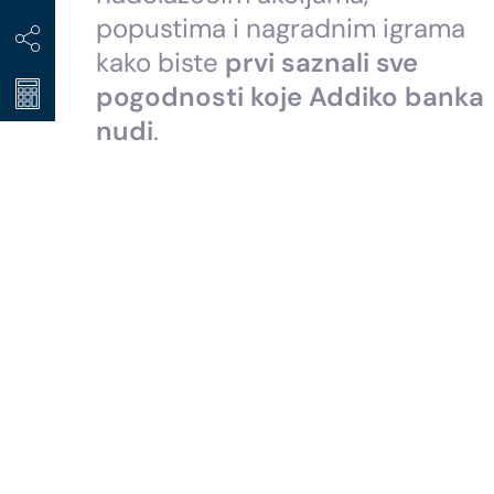
popustima i nagradnim igrama
kako biste
prvi saznali sve
pogodnosti koje Addiko banka
nudi
.